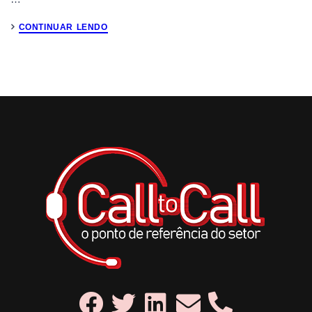
CONTINUAR LENDO