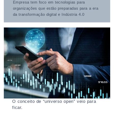
Empresa tem foco em tecnologias para
organizações que estão preparadas para a era
da transformação digital e Indústria 4.0
O conceito de “universo open” veio para
ficar.
…