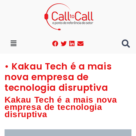
• Kakau Tech é a mais
nova empresa de
tecnologia disruptiva
Kakau Tech é a mais nova
empresa de tecnologia
disruptiva