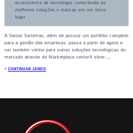
ecossistema de tecnologia, conectando as
melhores soluções e marcas em um único
lugar
A Senior Sistemas, além de possuir um portfólio completo
para a gestão das empresas, passa a partir de agora a
ser também vitrine para outras soluções tecnológicas do
mercado através do Marketplace seniorX store.…
CONTINUAR LENDO