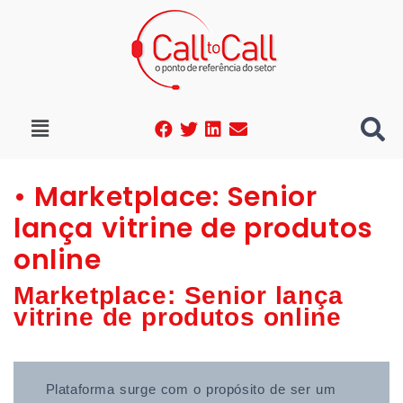
• Marketplace: Senior
lança vitrine de produtos
online
Marketplace: Senior lança
vitrine de produtos online
Plataforma surge com o propósito de ser um