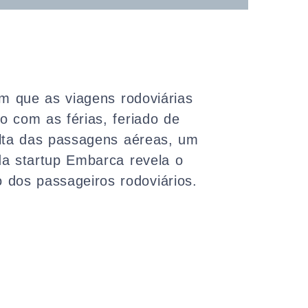
 que as viagens rodoviárias
 com as férias, feriado de
lta das passagens aéreas, um
a startup Embarca revela o
dos passageiros rodoviários.